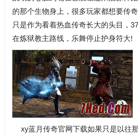
的那个生物身上，很多玩家都想要传
只是作为看着热血传奇长大的头目，3
在炼狱教主路线，乐舞停止护身符大!
xy蓝月传奇官网下载如果只是以往