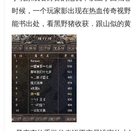
时候，一个玩家影出现在热血传奇视
能书出处，看黑野猪收获．跟山似的黄